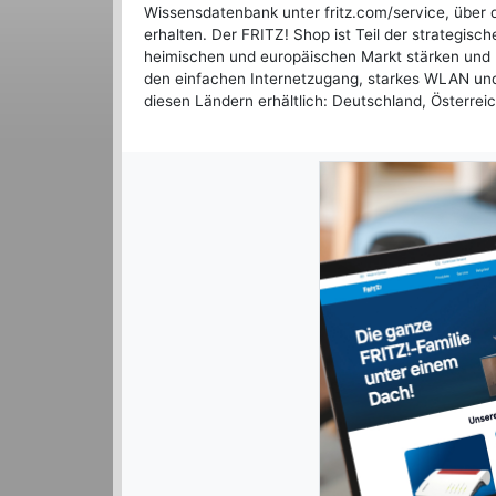
Wissensdatenbank unter fritz.com/service, über
erhalten. Der FRITZ! Shop ist Teil der strategi
heimischen und europäischen Markt stärken und 
den einfachen Internetzugang, starkes WLAN und
diesen Ländern erhältlich: Deutschland, Österrei