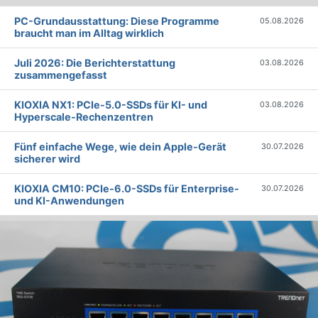
PC-Grundausstattung: Diese Programme
05.08.2026
braucht man im Alltag wirklich
Juli 2026: Die Bericht­erstattung
03.08.2026
zusammengefasst
KIOXIA NX1: PCIe-5.0-SSDs für KI- und
03.08.2026
Hyperscale-Rechenzentren
Fünf einfache Wege, wie dein Apple-Gerät
30.07.2026
sicherer wird
KIOXIA CM10: PCIe-6.0-SSDs für Enterprise-
30.07.2026
und KI-Anwendungen