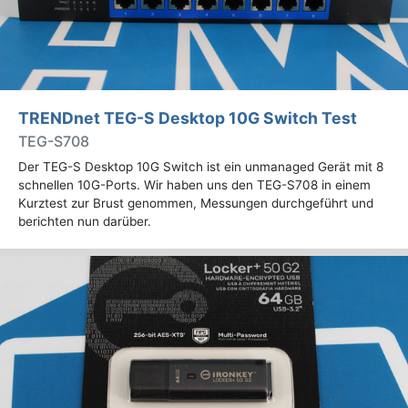
TRENDnet TEG-S Desktop 10G Switch Test
TEG-S708
Der TEG-S Desktop 10G Switch ist ein unmanaged Gerät mit 8
schnellen 10G-Ports. Wir haben uns den TEG-S708 in einem
Kurztest zur Brust genommen, Messungen durchgeführt und
berichten nun darüber.