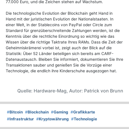
77.000 Euro, und die Zeichen stehen auf Wachstum.
Die technologische Evolution der Blockchain geht Hand in
Hand mit der juristischen Evolution der Nationalstaaten. In
einer Welt, in der Stablecoins von PayPal oder Circle zum
Standard für grenzüberschreitende Zahlungen werden, ist die
Kenntnis über die rechtliche Einordnung so wichtig wie das
Wissen über die richtige Taktrate Ihres RAMs. Dass die Zeit der
Geheimniskrämerei vorbei ist, zeigt auch der Blick auf die
Statistik: Über 52 Länder beteiligen sich bereits am CARF-
Datenaustausch. Bleiben Sie informiert, dokumentieren Sie Ihre
Transaktionen sauber und genießen Sie die Vorzüge einer
Technologie, die endlich ihre Kinderschuhe ausgezogen hat.
Quelle: Hardware-Mag, Autor: Patrick von Brunn
#
Bitcoin
#
Blockchain
#
Gaming
#
Grafikkarte
#
Infrastruktur
#
Kryptowährung
#
Technologie